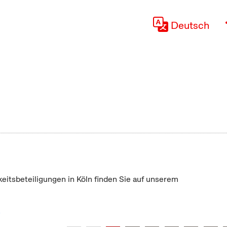
Deutsch
keitsbeteiligungen in Köln finden Sie auf unserem
"