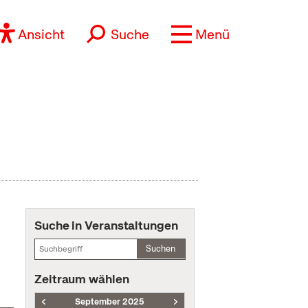
Ansicht
Suche
Menü
Suche in Veranstaltungen
Suchen
Zeitraum wählen
September 2025