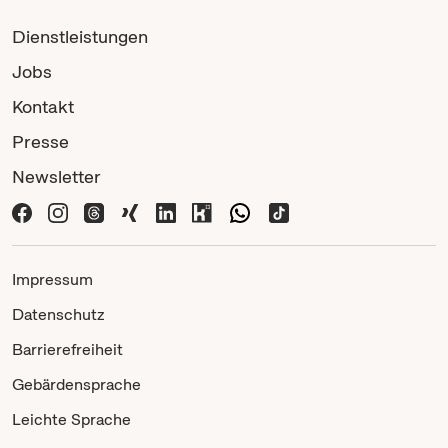
Dienstleistungen
Jobs
Kontakt
Presse
Newsletter
Impressum
Datenschutz
Barrierefreiheit
Gebärdensprache
Leichte Sprache