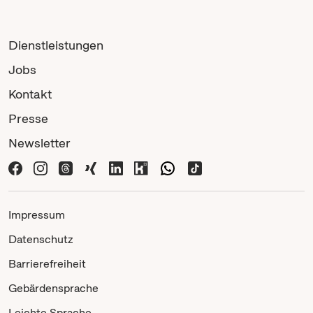
Dienstleistungen
Jobs
Kontakt
Presse
Newsletter
Impressum
Datenschutz
Barrierefreiheit
Gebärdensprache
Leichte Sprache