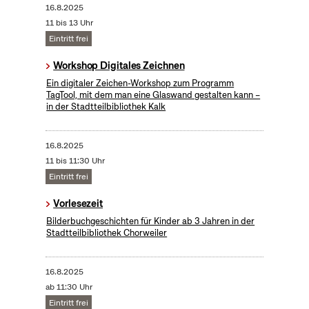
16.8.2025
11 bis 13 Uhr
Eintritt frei
Workshop Digitales Zeichnen
Ein digitaler Zeichen-Workshop zum Programm
TagTool, mit dem man eine Glaswand gestalten kann –
in der Stadtteilbibliothek Kalk
16.8.2025
11 bis 11:30 Uhr
Eintritt frei
Vorlesezeit
Bilderbuchgeschichten für Kinder ab 3 Jahren in der
Stadtteilbibliothek Chorweiler
16.8.2025
ab 11:30 Uhr
Eintritt frei