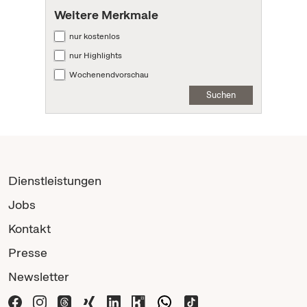
Weitere Merkmale
nur kostenlos
nur Highlights
Wochenendvorschau
Suchen
Dienstleistungen
Jobs
Kontakt
Presse
Newsletter