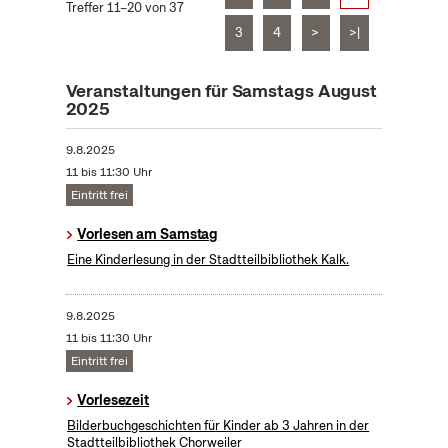
Treffer 11–20 von 37
3
4
>
>|
Veranstaltungen für Samstags August
2025
9.8.2025
11 bis 11:30 Uhr
Eintritt frei
Vorlesen am Samstag
Eine Kinderlesung in der Stadtteilbibliothek Kalk.
9.8.2025
11 bis 11:30 Uhr
Eintritt frei
Vorlesezeit
Bilderbuchgeschichten für Kinder ab 3 Jahren in der
Stadtteilbibliothek Chorweiler