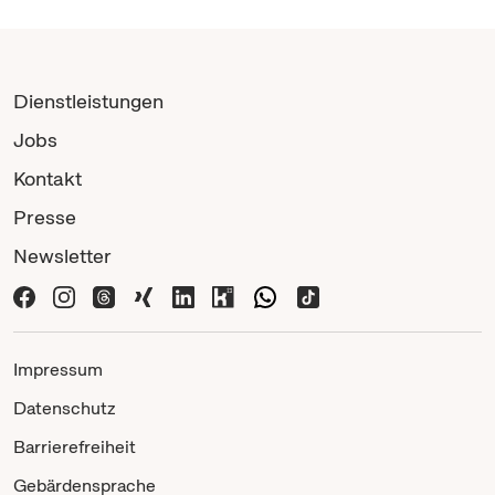
Dienstleistungen
Jobs
Kontakt
Presse
Newsletter
Impressum
Datenschutz
Barrierefreiheit
Gebärdensprache