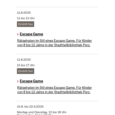
11.8.2025
11 bis 13 Uhr
Eintritt frei
Escape Game
Rätselraten im Stil eines Escape Game. Für Kinder
von 8 bis 12 Jahre in der Stadtteilbibliothek Porz.
11.8.2025
15 bis 17 Uhr
Eintritt frei
Escape Game
Rätselraten im Stil eines Escape Game. Für Kinder
von 8 bis 12 Jahre in der Stadtteilbibliothek Porz.
15.8.
bis
22.9.2025
Montag und Dienstag, 12 bis 18 Uhr