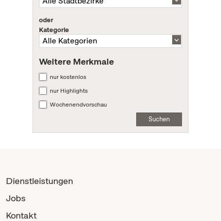
oder
Kategorie
Weitere Merkmale
nur kostenlos
nur Highlights
Wochenendvorschau
Suchen
Dienstleistungen
Jobs
Kontakt