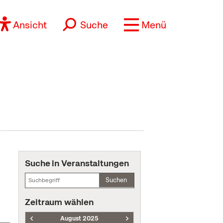
Ansicht
Suche
Menü
Suche in Veranstaltungen
Suchen
Zeitraum wählen
August 2025