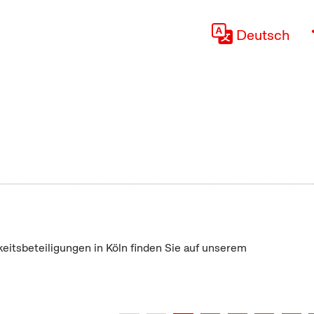
Deutsch
keitsbeteiligungen in Köln finden Sie auf unserem
"