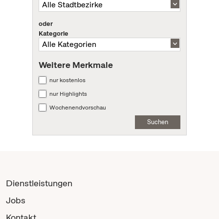
oder
Kategorie
Weitere Merkmale
nur kostenlos
nur Highlights
Wochenendvorschau
Suchen
Dienstleistungen
Jobs
Kontakt