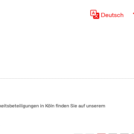
Deutsch
keitsbeteiligungen in Köln finden Sie auf unserem
"