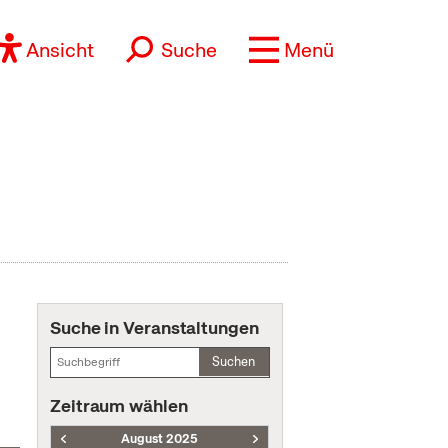
Ansicht
Suche
Menü
Suche in Veranstaltungen
Suchen
Zeitraum wählen
August 2025