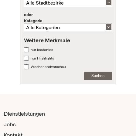
oder
Kategorie
Weitere Merkmale
nur kostenlos
nur Highlights
Wochenendvorschau
Suchen
Dienstleistungen
Jobs
Kontakt