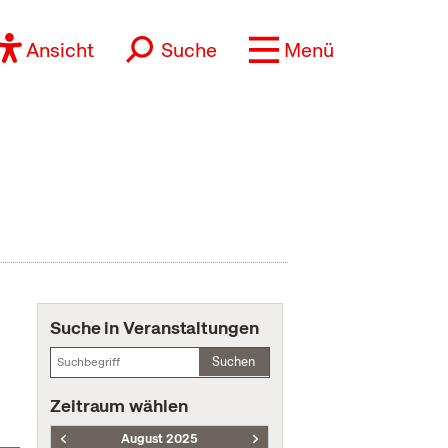
Ansicht
Suche
Menü
Suche in Veranstaltungen
Suchen
Zeitraum wählen
August 2025