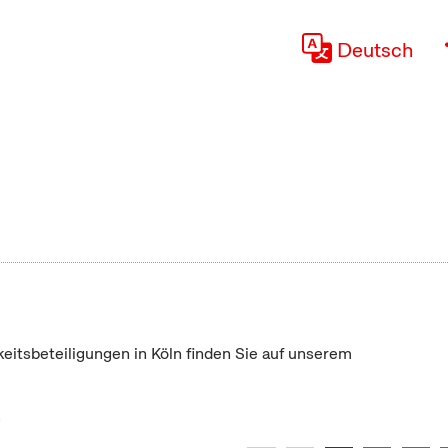
Deutsch
keitsbeteiligungen in Köln finden Sie auf unserem
"