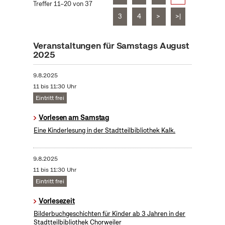
Treffer 11–20 von 37
3
4
>
>|
Veranstaltungen für Samstags August
2025
9.8.2025
11 bis 11:30 Uhr
Eintritt frei
Vorlesen am Samstag
Eine Kinderlesung in der Stadtteilbibliothek Kalk.
9.8.2025
11 bis 11:30 Uhr
Eintritt frei
Vorlesezeit
Bilderbuchgeschichten für Kinder ab 3 Jahren in der
Stadtteilbibliothek Chorweiler