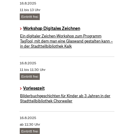
16.8.2025
11 bis 13 Uhr
Eintritt frei
Workshop Digitales Zeichnen
Ein digitaler Zeichen-Workshop zum Programm
TagTool, mit dem man eine Glaswand gestalten kann –
in der Stadtteilbibliothek Kalk
16.8.2025
11 bis 11:30 Uhr
Eintritt frei
Vorlesezeit
Bilderbuchgeschichten für Kinder ab 3 Jahren in der
Stadtteilbibliothek Chorweiler
16.8.2025
ab 11:30 Uhr
Eintritt frei