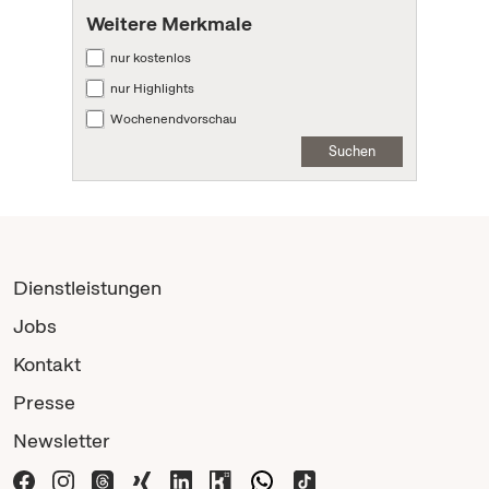
Weitere Merkmale
nur kostenlos
nur Highlights
Wochenendvorschau
Suchen
Dienstleistungen
Jobs
Kontakt
Presse
Newsletter