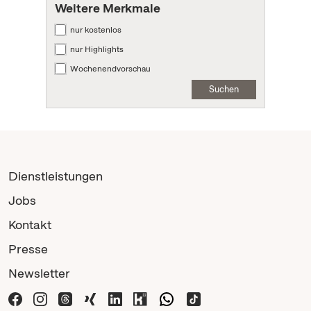
Weitere Merkmale
nur kostenlos
nur Highlights
Wochenendvorschau
Suchen
Dienstleistungen
Jobs
Kontakt
Presse
Newsletter