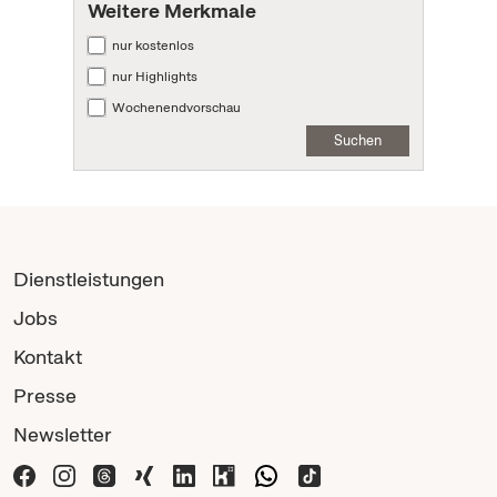
Weitere Merkmale
nur kostenlos
nur Highlights
Wochenendvorschau
Suchen
Dienstleistungen
Jobs
Kontakt
Presse
Newsletter