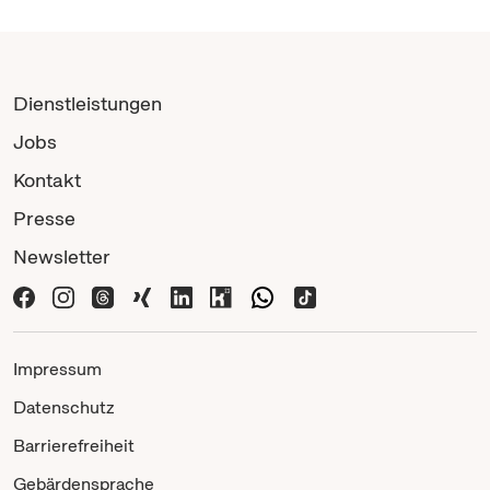
Dienstleistungen
Jobs
Kontakt
Presse
Newsletter
Impressum
Datenschutz
Barrierefreiheit
Gebärdensprache