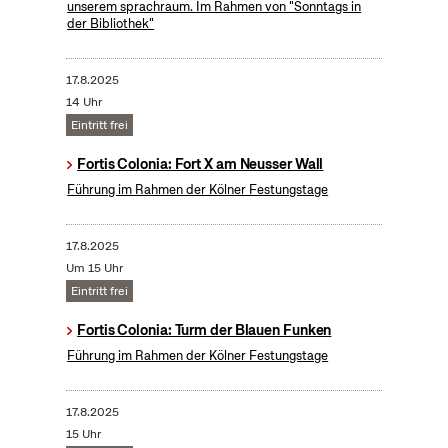
unserem sprachraum. Im Rahmen von "Sonntags in
der Bibliothek"
17.8.2025
14 Uhr
Eintritt frei
Fortis Colonia: Fort X am Neusser Wall
Führung im Rahmen der Kölner Festungstage
17.8.2025
Um 15 Uhr
Eintritt frei
Fortis Colonia: Turm der Blauen Funken
Führung im Rahmen der Kölner Festungstage
17.8.2025
15 Uhr