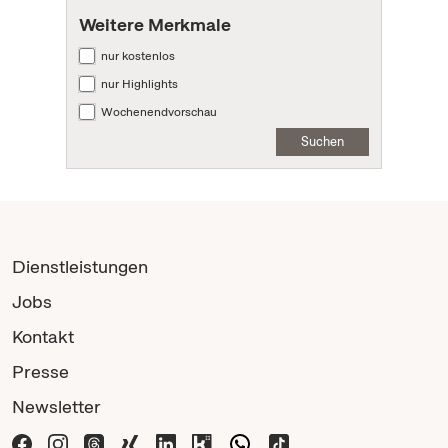
Weitere Merkmale
nur kostenlos
nur Highlights
Wochenendvorschau
Suchen
Dienstleistungen
Jobs
Kontakt
Presse
Newsletter