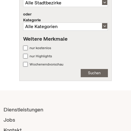
oder
Kategorie
Weitere Merkmale
nur kostenlos
nur Highlights
Wochenendvorschau
Suchen
Dienstleistungen
Jobs
Kontakt