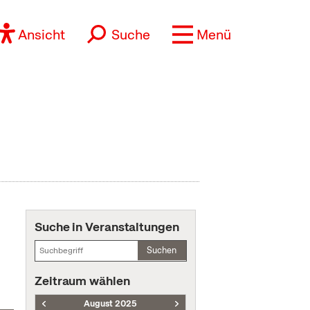
Ansicht
Suche
Menü
Suche in Veranstaltungen
Suchen
Zeitraum wählen
August 2025