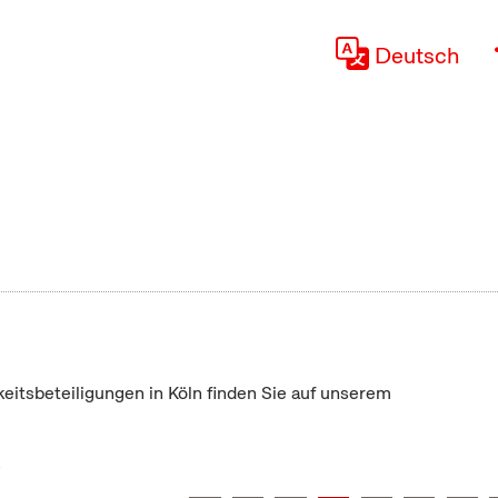
Deutsch
keitsbeteiligungen in Köln finden Sie auf unserem
"