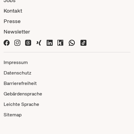
Jobs
Kontakt
Presse
Newsletter
Impressum
Datenschutz
Barrierefreiheit
Gebärdensprache
Leichte Sprache
Sitemap