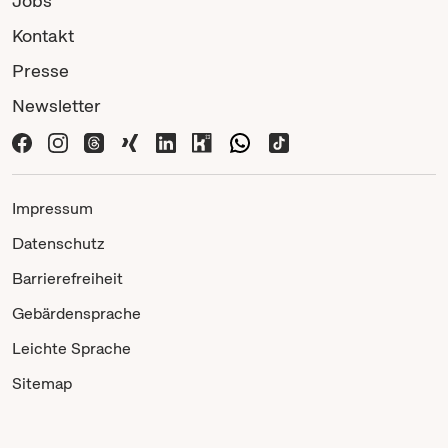
Jobs
Kontakt
Presse
Newsletter
Impressum
Datenschutz
Barrierefreiheit
Gebärdensprache
Leichte Sprache
Sitemap