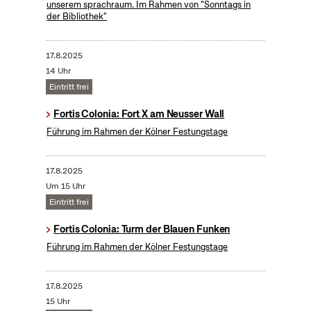
unserem sprachraum. Im Rahmen von "Sonntags in
der Bibliothek"
17.8.2025
14 Uhr
Eintritt frei
Fortis Colonia: Fort X am Neusser Wall
Führung im Rahmen der Kölner Festungstage
17.8.2025
Um 15 Uhr
Eintritt frei
Fortis Colonia: Turm der Blauen Funken
Führung im Rahmen der Kölner Festungstage
17.8.2025
15 Uhr