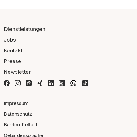
Dienstleistungen
Jobs
Kontakt
Presse
Newsletter
Impressum
Datenschutz
Barrierefreiheit
Gebärdensprache