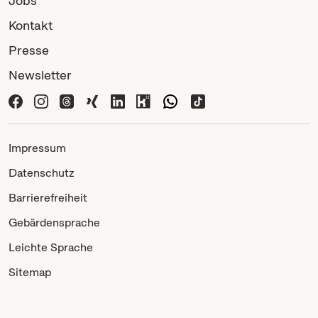
Jobs
Kontakt
Presse
Newsletter
Impressum
Datenschutz
Barrierefreiheit
Gebärdensprache
Leichte Sprache
Sitemap