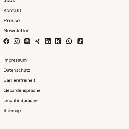
Jobs
Kontakt
Presse
Newsletter
Impressum
Datenschutz
Barrierefreiheit
Gebärdensprache
Leichte Sprache
Sitemap