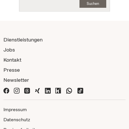
Suchen
Dienstleistungen
Jobs
Kontakt
Presse
Newsletter
Impressum
Datenschutz