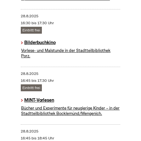
28.8.2025
16:30 bis 17:30 Uhr
Eintritt frei
Bilderbuchkino
Vorlese- und Malstunde in der Stadtteilbibliothek
Porz.
28.8.2025
16:45 bis 17:30 Uhr
Eintritt frei
MINT-Vorlesen
Bücher und Experimente für neugierige Kinder – in der
Stadtteilbibliothek Bocklemünd/Mengenich.
28.8.2025
16:45 bis 18:45 Uhr