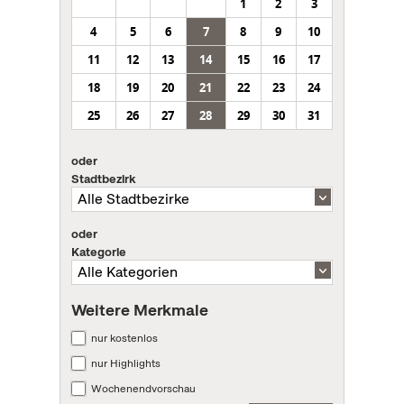
1
2
3
4
5
6
7
8
9
10
11
12
13
14
15
16
17
18
19
20
21
22
23
24
25
26
27
28
29
30
31
oder
Stadtbezirk
oder
Kategorie
Weitere Merkmale
nur kostenlos
nur Highlights
Wochenendvorschau