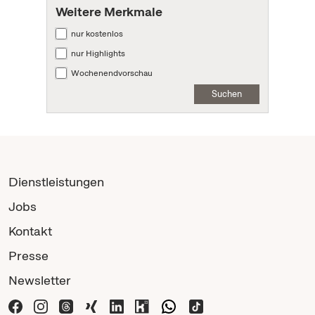
Weitere Merkmale
nur kostenlos
nur Highlights
Wochenendvorschau
Suchen
Dienstleistungen
Jobs
Kontakt
Presse
Newsletter