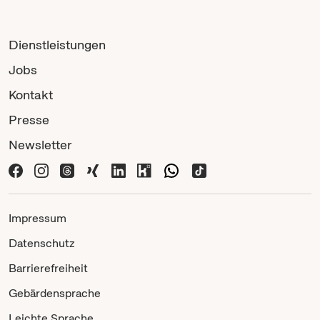
Dienstleistungen
Jobs
Kontakt
Presse
Newsletter
Impressum
Datenschutz
Barrierefreiheit
Gebärdensprache
Leichte Sprache