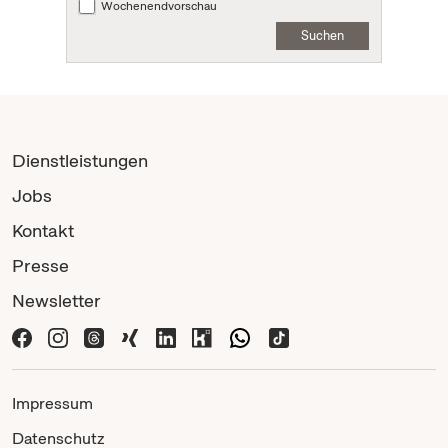
Wochenendvorschau
Suchen
Dienstleistungen
Jobs
Kontakt
Presse
Newsletter
Impressum
Datenschutz