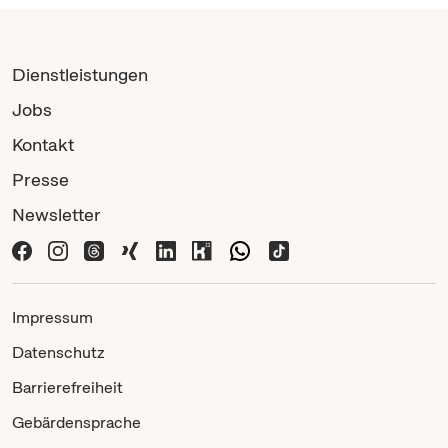
Dienstleistungen
Jobs
Kontakt
Presse
Newsletter
Impressum
Datenschutz
Barrierefreiheit
Gebärdensprache