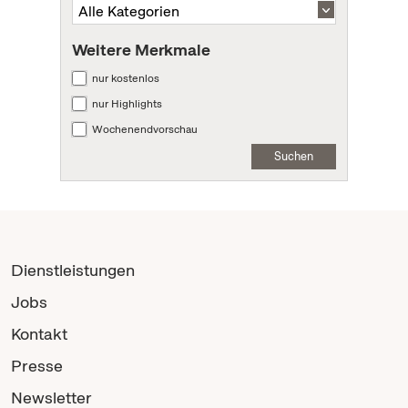
Weitere Merkmale
nur kostenlos
nur Highlights
Wochenendvorschau
Suchen
Dienstleistungen
Jobs
Kontakt
Presse
Newsletter