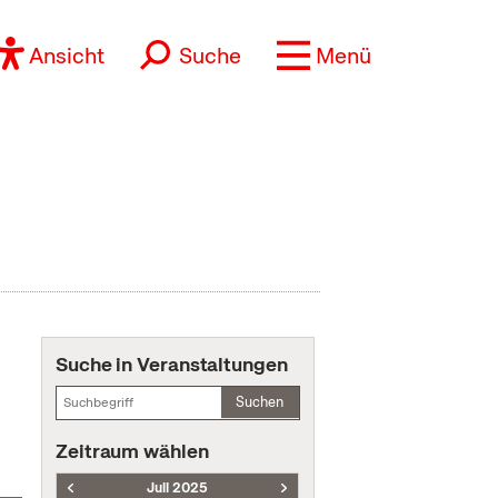
Ansicht
Suche
Menü
Suche in Veranstaltungen
Suchen
Zeitraum wählen
Juli 2025