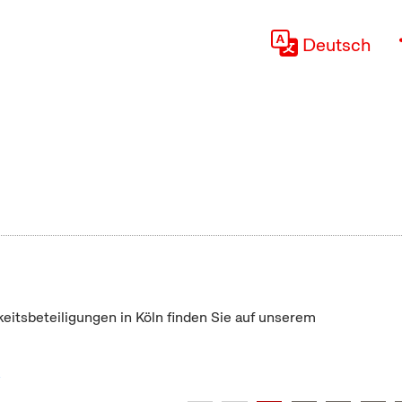
Deutsch
keitsbeteiligungen in Köln finden Sie auf unserem
"