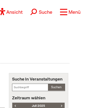
Ansicht
Suche
Menü
Suche in Veranstaltungen
Suchen
Zeitraum wählen
Juli 2025