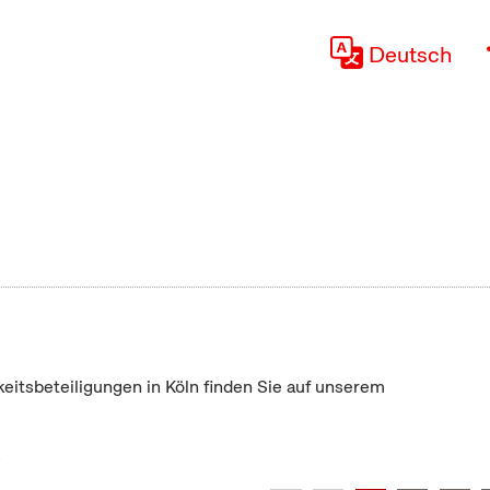
Deutsch
keitsbeteiligungen in Köln finden Sie auf unserem
"