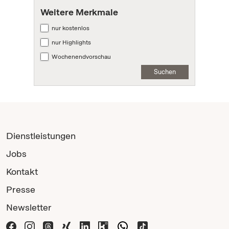
Weitere Merkmale
nur kostenlos
nur Highlights
Wochenendvorschau
Suchen
Dienstleistungen
Jobs
Kontakt
Presse
Newsletter