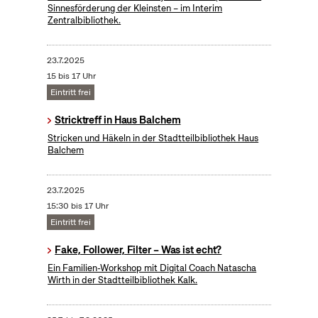
Sinnesförderung der Kleinsten – im Interim
Zentralbibliothek.
23.7.2025
15 bis 17 Uhr
Eintritt frei
Stricktreff in Haus Balchem
Stricken und Häkeln in der Stadtteilbibliothek Haus
Balchem
23.7.2025
15:30 bis 17 Uhr
Eintritt frei
Fake, Follower, Filter – Was ist echt?
Ein Familien-Workshop mit Digital Coach Natascha
Wirth in der Stadtteilbibliothek Kalk.