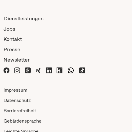
Dienstleistungen
Jobs
Kontakt
Presse
Newsletter
Impressum
Datenschutz
Barrierefreiheit
Gebärdensprache
Leichte Sprache