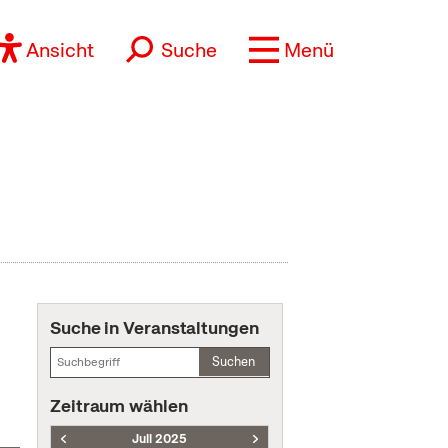
Ansicht
Suche
Menü
Suche in Veranstaltungen
Suchen
Zeitraum wählen
Juli 2025