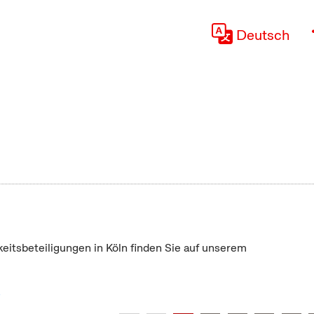
Deutsch
keitsbeteiligungen in Köln finden Sie auf unserem
"