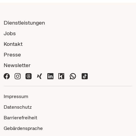
Dienstleistungen
Jobs
Kontakt
Presse
Newsletter
Impressum
Datenschutz
Barrierefreiheit
Gebärdensprache