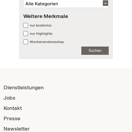
Weitere Merkmale
nur kostenlos
nur Highlights
Wochenendvorschau
Suchen
Dienstleistungen
Jobs
Kontakt
Presse
Newsletter