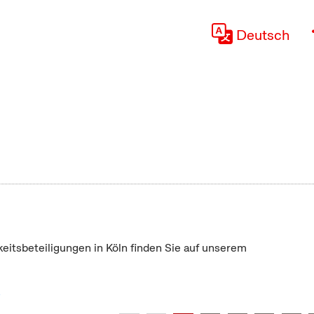
Deutsch
keitsbeteiligungen in Köln finden Sie auf unserem
"