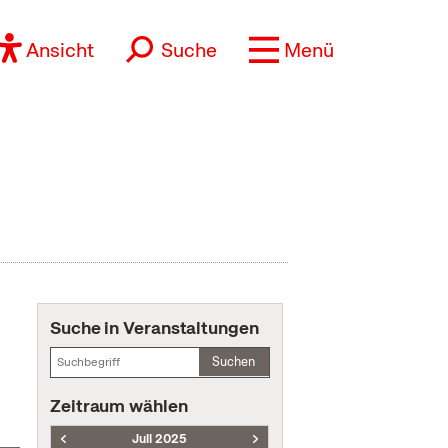
Ansicht
Suche
Menü
Suche in Veranstaltungen
Suchen
Zeitraum wählen
Juli 2025