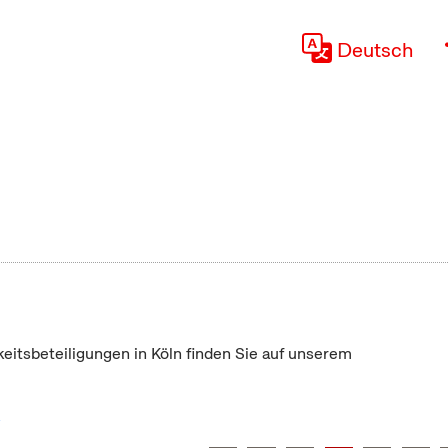
Deutsch
keitsbeteiligungen in Köln finden Sie auf unserem
"