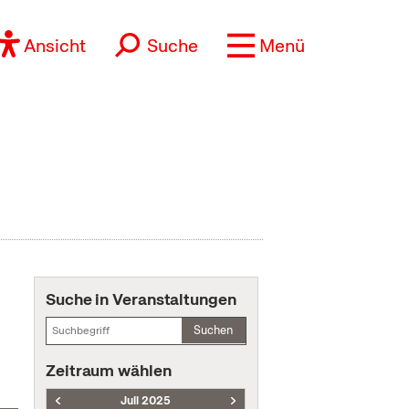
Ansicht
Suche
Menü
Suche in Veranstaltungen
Suchen
Zeitraum wählen
Juli 2025