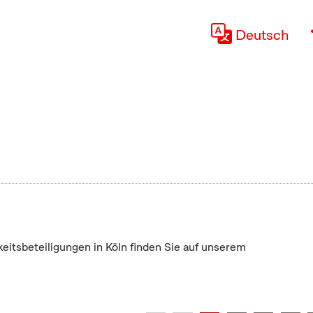
Deutsch
keitsbeteiligungen in Köln finden Sie auf unserem
"