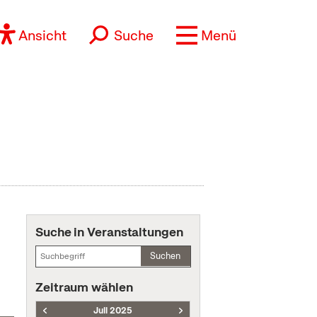
Ansicht
Suche
Menü
Suche in Veranstaltungen
Suchen
Zeitraum wählen
Juli 2025