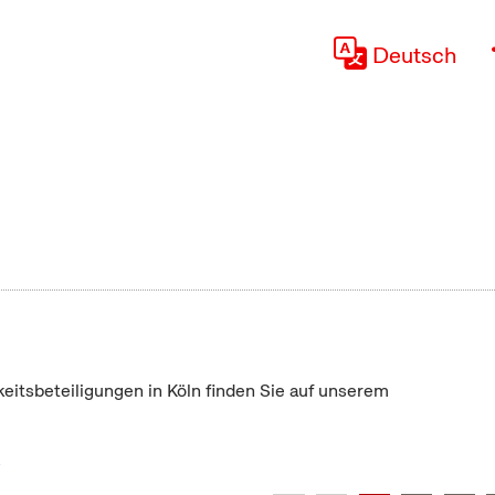
Deutsch
keitsbeteiligungen in Köln finden Sie auf unserem
"