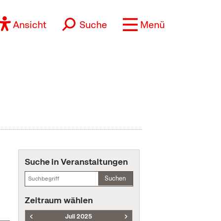
Ansicht
Suche
Menü
Suche in Veranstaltungen
Suchen
Zeitraum wählen
Juli 2025