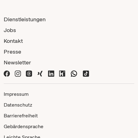
Dienstleistungen
Jobs
Kontakt
Presse
Newsletter
Impressum
Datenschutz
Barrierefreiheit
Gebärdensprache
Leichte Sprache