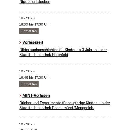
Nippes entdecken
10.7.2025
16:30 bis 17:30 Uhr
Eintritt frei
Vorlesezeit
Bilderbuchgeschichten für Kinder ab 3 Jahren in der
Stadtteilbibliothek Ehrenfeld
10.7.2025
16:45 bis 17:30 Uhr
Eintritt frei
MINT-Vorlesen
Bücher und Experimente für neugierige Kinder – in der
Stadtteilbibliothek Bocklemünd/Mengenich.
10.7.2025