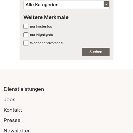
Weitere Merkmale
nur kostenlos
nur Highlights
Wochenendvorschau
Suchen
Dienstleistungen
Jobs
Kontakt
Presse
Newsletter