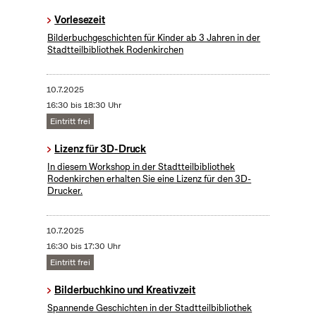
Vorlesezeit
Bilderbuchgeschichten für Kinder ab 3 Jahren in der
Stadtteilbibliothek Rodenkirchen
10.7.2025
16:30 bis 18:30 Uhr
Eintritt frei
Lizenz für 3D-Druck
In diesem Workshop in der Stadtteilbibliothek
Rodenkirchen erhalten Sie eine Lizenz für den 3D-
Drucker.
10.7.2025
16:30 bis 17:30 Uhr
Eintritt frei
Bilderbuchkino und Kreativzeit
Spannende Geschichten in der Stadtteilbibliothek