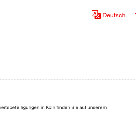
Deutsch
keitsbeteiligungen in Köln finden Sie auf unserem
"