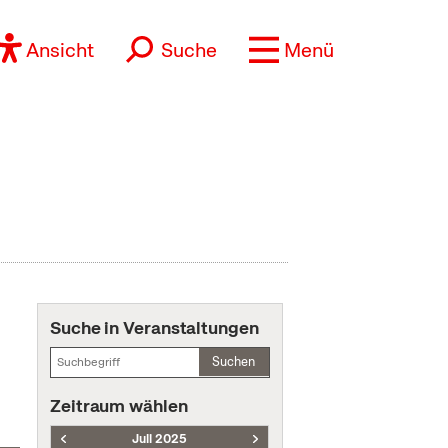
Ansicht
Suche
Menü
Suche in Veranstaltungen
Suchen
Zeitraum wählen
Juli 2025