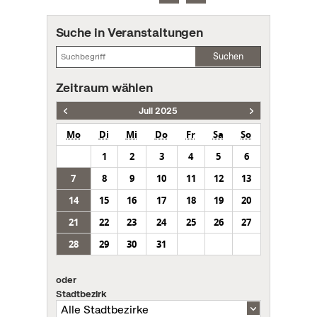
Suche in Veranstaltungen
Suchen
Zeitraum wählen
Juli 2025
Mo
Di
Mi
Do
Fr
Sa
So
1
2
3
4
5
6
7
8
9
10
11
12
13
14
15
16
17
18
19
20
21
22
23
24
25
26
27
28
29
30
31
oder
Stadtbezirk