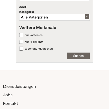
oder
Kategorie
Weitere Merkmale
nur kostenlos
nur Highlights
Wochenendvorschau
Suchen
Dienstleistungen
Jobs
Kontakt