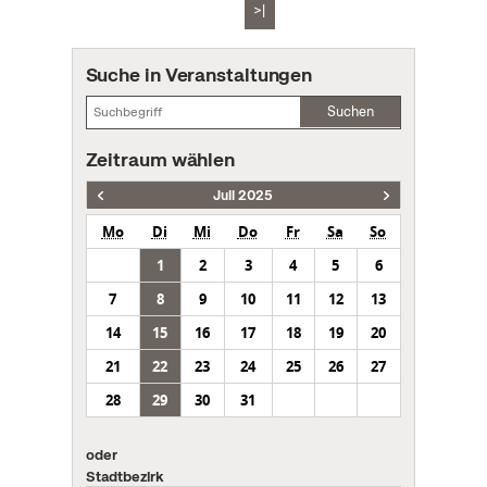
>|
Suche in Veranstaltungen
Suchen
Zeitraum wählen
Juli 2025
Mo
Di
Mi
Do
Fr
Sa
So
1
2
3
4
5
6
7
8
9
10
11
12
13
14
15
16
17
18
19
20
21
22
23
24
25
26
27
28
29
30
31
oder
Stadtbezirk