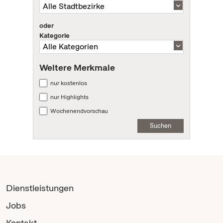
oder
Kategorie
Weitere Merkmale
nur kostenlos
nur Highlights
Wochenendvorschau
Suchen
Dienstleistungen
Jobs
Kontakt