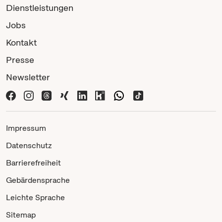
Dienstleistungen
Jobs
Kontakt
Presse
Newsletter
Impressum
Datenschutz
Barrierefreiheit
Gebärdensprache
Leichte Sprache
Sitemap