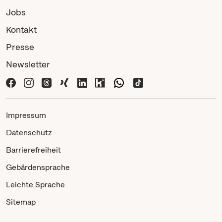
Jobs
Kontakt
Presse
Newsletter
Impressum
Datenschutz
Barrierefreiheit
Gebärdensprache
Leichte Sprache
Sitemap