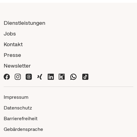
Dienstleistungen
Jobs
Kontakt
Presse
Newsletter
Impressum
Datenschutz
Barrierefreiheit
Gebärdensprache