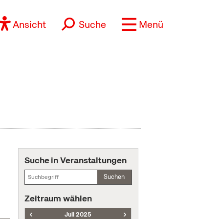
Ansicht
Suche
Menü
Suche in Veranstaltungen
Suchen
Zeitraum wählen
Juli 2025