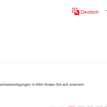
Deutsch
keitsbeteiligungen in Köln finden Sie auf unserem
"