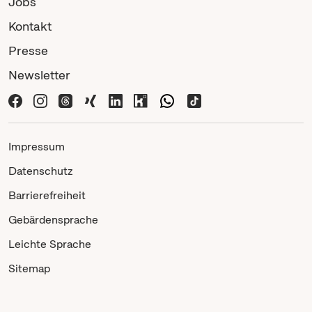
Jobs
Kontakt
Presse
Newsletter
Impressum
Datenschutz
Barrierefreiheit
Gebärdensprache
Leichte Sprache
Sitemap