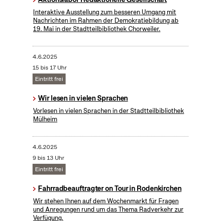
Interaktive Ausstellung zum besseren Umgang mit
Nachrichten im Rahmen der Demokratiebildung ab
19. Mai in der Stadtteilbibliothek Chorweiler.
4.6.2025
15 bis 17 Uhr
Eintritt frei
Wir lesen in vielen Sprachen
Vorlesen in vielen Sprachen in der Stadtteilbibliothek
Mülheim
4.6.2025
9 bis 13 Uhr
Eintritt frei
Fahrradbeauftragter on Tour in Rodenkirchen
Wir stehen Ihnen auf dem Wochenmarkt für Fragen
und Anregungen rund um das Thema Radverkehr zur
Verfügung.